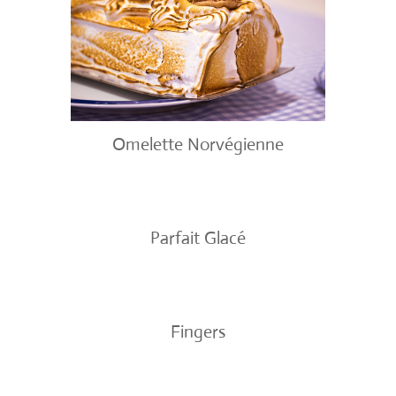
Omelette Norvégienne
Parfait Glacé
Fingers