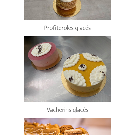
Profiteroles glacés
Vacherins glacés