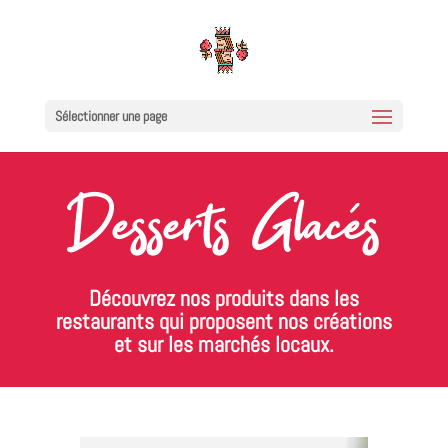
Sélectionner une page
Desserts Glacés
Découvrez nos produits dans les
restaurants qui proposent nos créations
et sur les marchés locaux.